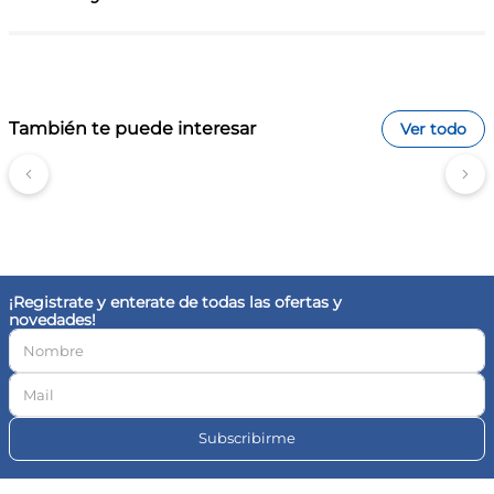
También te puede interesar
Ver todo
¡Registrate y enterate de todas las ofertas y
novedades!
Subscribirme