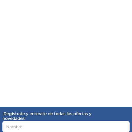
¡Registrate y enterate de todas las ofertas y
novedades!