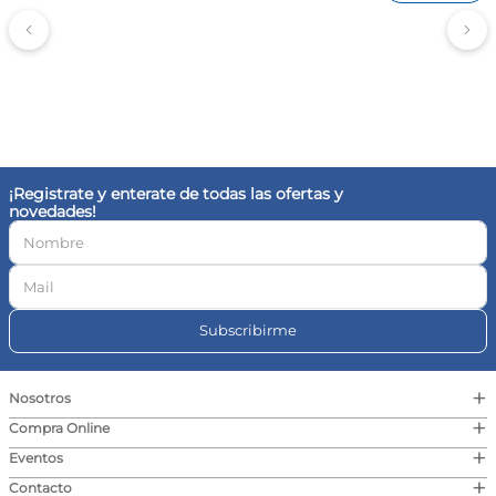
¡Registrate y enterate de todas las ofertas y
novedades!
Subscribirme
+
Nosotros
+
Compra Online
+
Eventos
+
Contacto