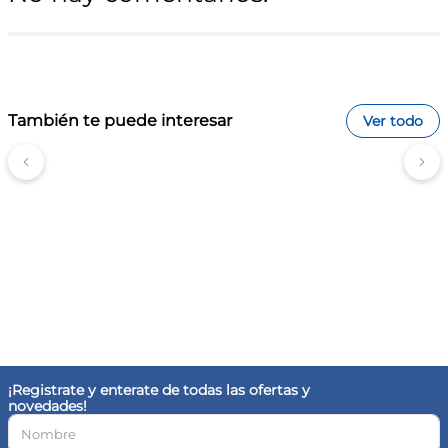
También te puede interesar
Ver todo
¡Registrate y enterate de todas las ofertas y
novedades!