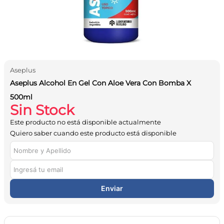
10
.
vitamina c
Aseplus
Aseplus Alcohol En Gel Con Aloe Vera Con Bomba X
500ml
Sin Stock
Este producto no está disponible actualmente
Quiero saber cuando este producto está disponible
Enviar