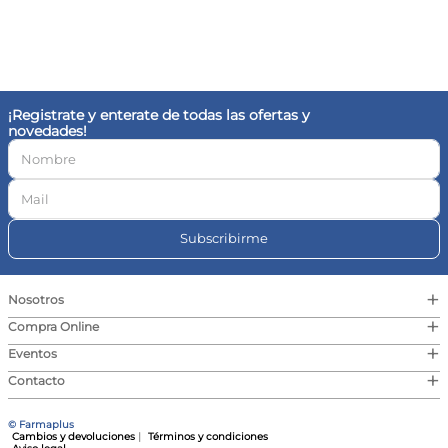
¡Registrate y enterate de todas las ofertas y
novedades!
Subscribirme
+
Nosotros
+
Compra Online
+
Eventos
+
Contacto
© Farmaplus
Cambios y devoluciones
|
Términos y condiciones