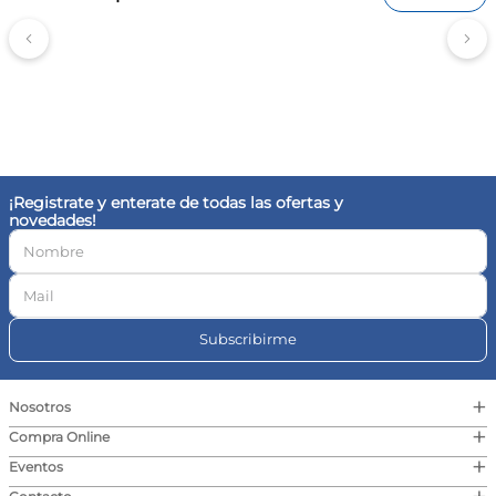
¡Registrate y enterate de todas las ofertas y
novedades!
Subscribirme
+
Nosotros
+
Compra Online
+
Eventos