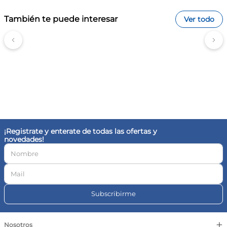
También te puede interesar
Ver todo
¡Registrate y enterate de todas las ofertas y
novedades!
Subscribirme
+
Nosotros