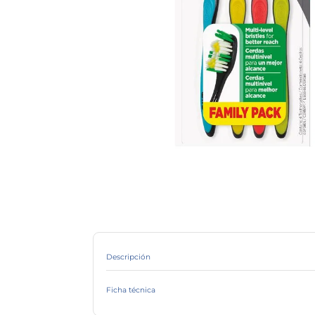
Descripción
Ficha técnica
Marca
Línea