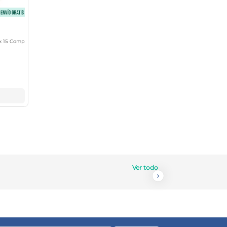
x 15 Comp
Ver todo