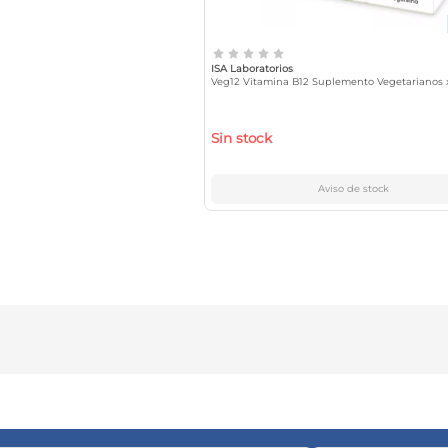
ISA Laboratorios
Veg12 Vitamina B12 Suplemento Vegetarianos 
Sin stock
Aviso de stock