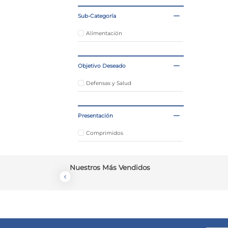
Sub-Categoría
Alimentación
Objetivo Deseado
Defensas y Salud
Presentación
Comprimidos
Nuestros Más Vendidos