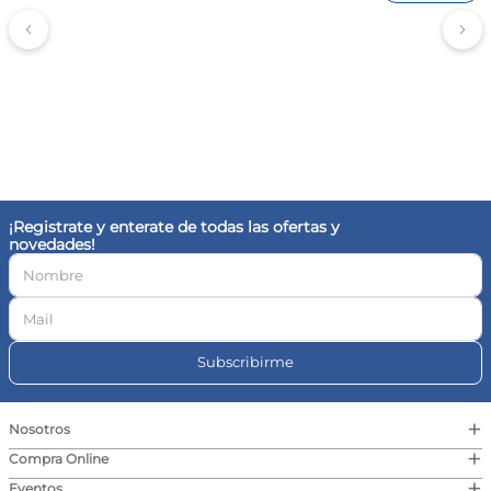
¡Registrate y enterate de todas las ofertas y
novedades!
Subscribirme
+
Nosotros
+
Compra Online
+
Eventos