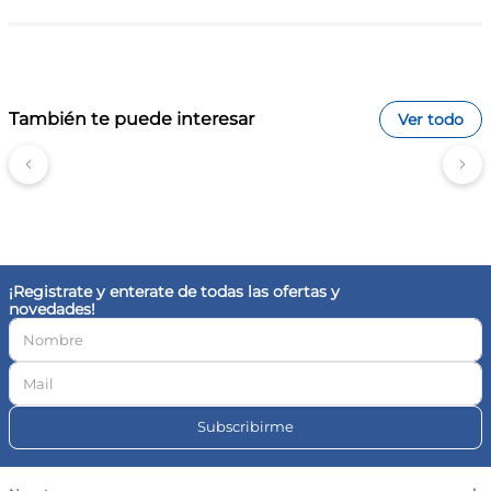
También te puede interesar
Ver todo
¡Registrate y enterate de todas las ofertas y
novedades!
Subscribirme