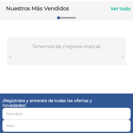
10
.
magnesio
Nuestros Más Vendidos
Ver todo
Tenemos las mejores marcas
¡Registrate y enterate de todas las ofertas y
novedades!