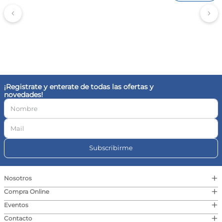
¡Registrate y enterate de todas las ofertas y
novedades!
Subscribirme
+
Nosotros
+
Compra Online
+
Eventos
+
Contacto