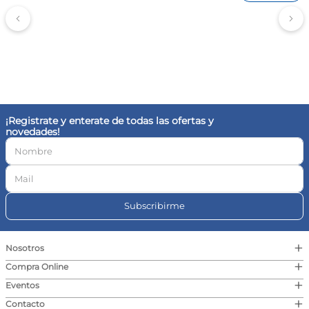
¡Registrate y enterate de todas las ofertas y
novedades!
Subscribirme
+
Nosotros
+
Compra Online
+
Eventos
+
Contacto