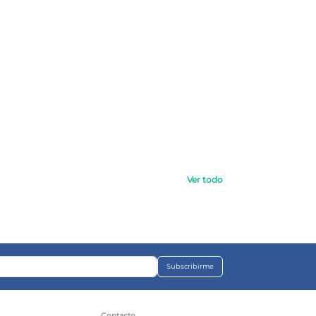
Ver todo
Subscribirme
s
Contacto