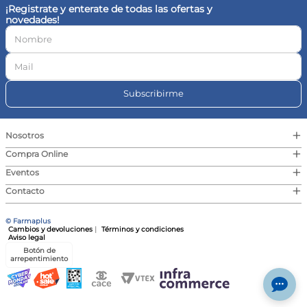
¡Registrate y enterate de todas las ofertas y
novedades!
Subscribirme
+
Nosotros
+
Compra Online
+
Eventos
+
Contacto
© Farmaplus
Cambios y devoluciones
|
Términos y condiciones
Aviso legal
Botón de
arrepentimiento