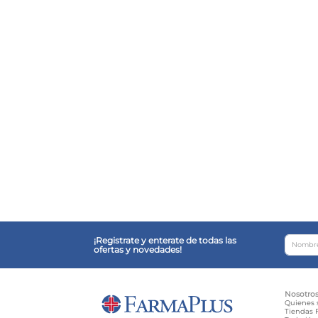
¡Registrate y enterate de todas las
ofertas y novedades!
Nosotro
Quienes
Tiendas F