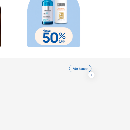
Ver todo