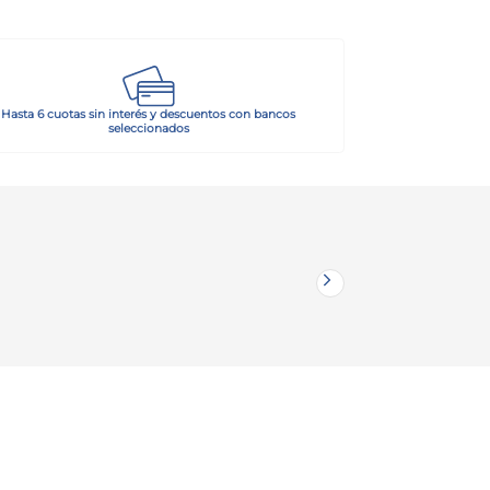
Hasta 6 cuotas sin interés y descuentos con bancos
seleccionados