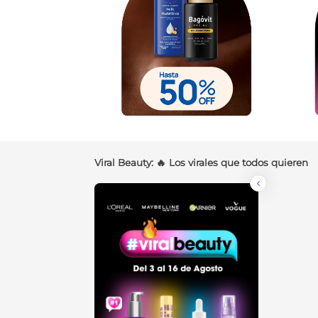
Viral Beauty: 🔥 Los virales que todos quieren