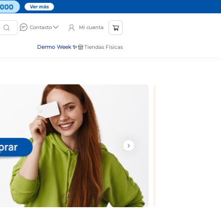
Mi cuenta
Contacto
Dermo Week ✨
Tiendas Físicas