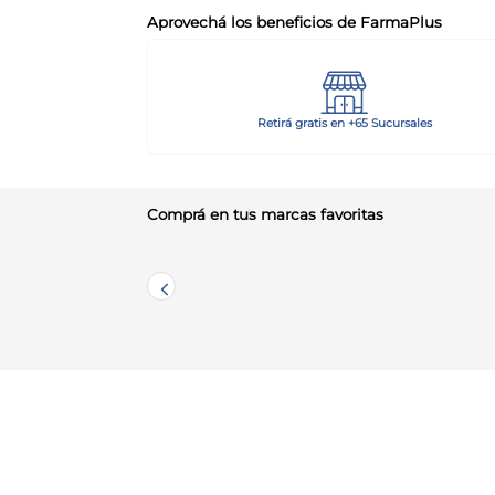
Aprovechá los beneficios de FarmaPlus
Retirá gratis en +65 Sucursales
Comprá en tus marcas favoritas