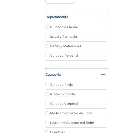
Departamento
Cuidado de la Piel
Salud y Farmacia
Bebés y Maternidad
Cuidado Personal
Categoría
Cuidado Facial
Protección Solar
Cuidado Corporal
Medicamentos Venta Libre
Higiene y Cuidado del Bebé
Hombres