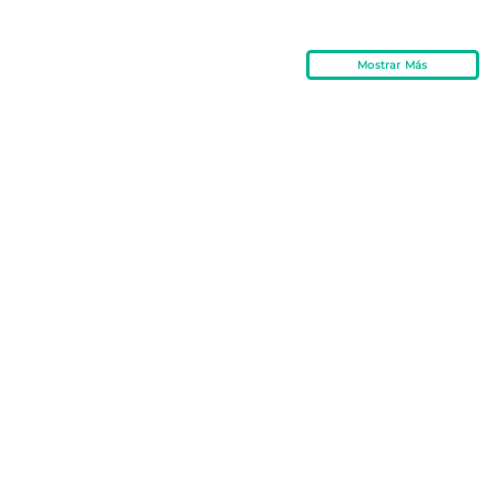
Mostrar Más