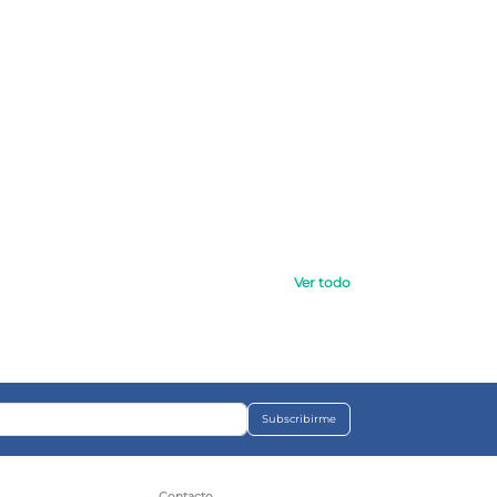
Ver todo
Subscribirme
s
Contacto