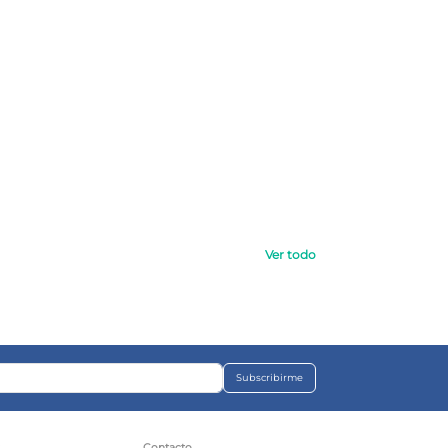
Ver todo
Subscribirme
s
Contacto