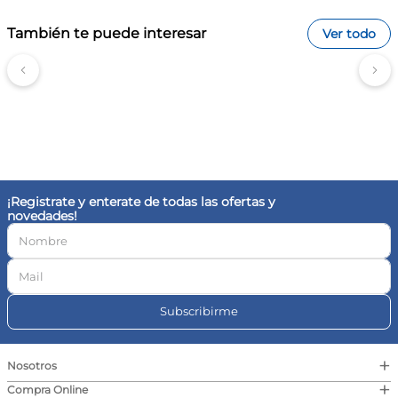
También te puede interesar
Ver todo
¡Registrate y enterate de todas las ofertas y
novedades!
Subscribirme
+
Nosotros
+
Compra Online