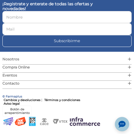
¡Registrate y enterate de todas las ofertas y
novedades!
Subscribirme
+
Nosotros
+
Compra Online
+
Eventos
+
Contacto
© Farmaplus
Cambios y devoluciones
|
Términos y condiciones
Aviso legal
Botón de
arrepentimiento