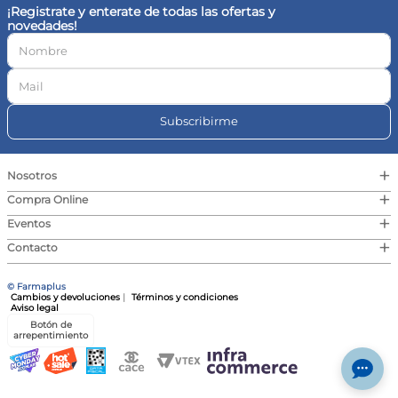
¡Registrate y enterate de todas las ofertas y
novedades!
Subscribirme
+
Nosotros
+
Compra Online
+
Eventos
+
Contacto
© Farmaplus
Cambios y devoluciones
|
Términos y condiciones
Aviso legal
Botón de
arrepentimiento