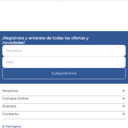
¡Registrate y enterate de todas las ofertas y
novedades!
Subscribirme
+
Nosotros
+
Compra Online
+
Eventos
+
Contacto
© Farmaplus