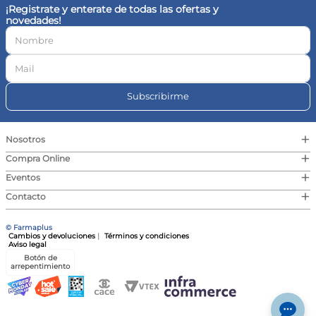
¡Registrate y enterate de todas las ofertas y
novedades!
Subscribirme
+
Nosotros
+
Compra Online
+
Eventos
+
Contacto
© Farmaplus
Cambios y devoluciones
|
Términos y condiciones
Aviso legal
Botón de
arrepentimiento