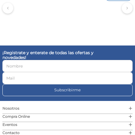
¡Registrate y enterate de todas las ofertas y
novedades!
Subscribirme
+
Nosotros
+
Compra Online
+
Eventos
+
Contacto