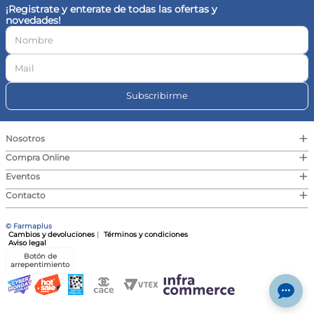
¡Registrate y enterate de todas las ofertas y
novedades!
Subscribirme
+
Nosotros
+
Compra Online
+
Eventos
+
Contacto
© Farmaplus
Cambios y devoluciones
|
Términos y condiciones
Aviso legal
Botón de
arrepentimiento