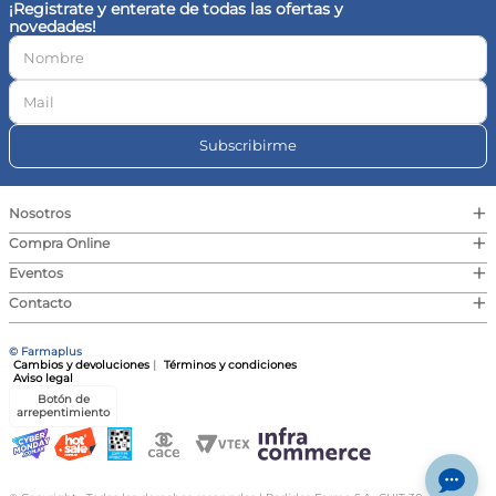
¡Registrate y enterate de todas las ofertas y
novedades!
Enviar Comentario
Subscribirme
+
Nosotros
+
Compra Online
+
Eventos
+
Contacto
© Farmaplus
Cambios y devoluciones
|
Términos y condiciones
Aviso legal
Botón de
arrepentimiento