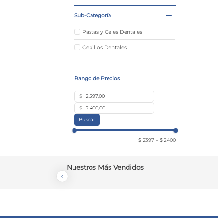
Sub-Categoría
Pastas y Geles Dentales
Cepillos Dentales
$
$
Buscar
$ 2397
–
$ 2400
Nuestros Más Vendidos