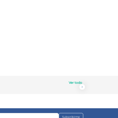
Ver todo
Subscribirme