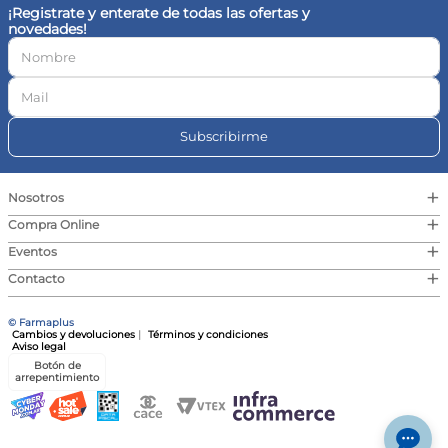
¡Registrate y enterate de todas las ofertas y
novedades!
Subscribirme
+
Nosotros
+
Compra Online
+
Eventos
+
Contacto
© Farmaplus
Cambios y devoluciones
|
Términos y condiciones
Aviso legal
Botón de
arrepentimiento