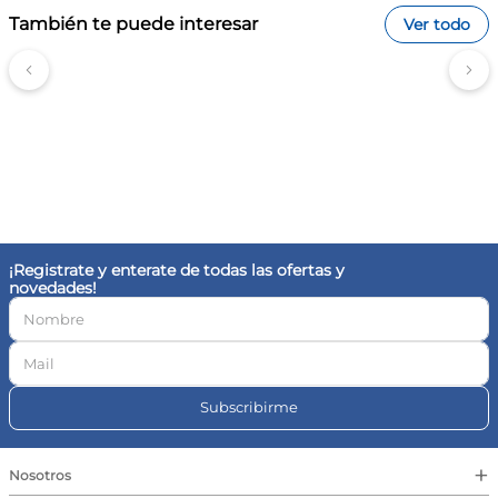
También te puede interesar
Ver todo
¡Registrate y enterate de todas las ofertas y
novedades!
Subscribirme
+
Nosotros