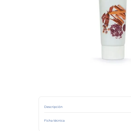
Descripción
Ficha técnica
Marca
Línea