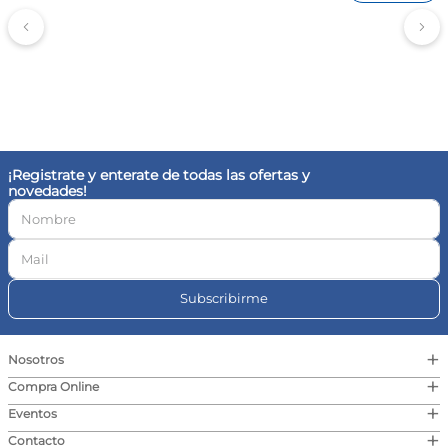
¡Registrate y enterate de todas las ofertas y
novedades!
Subscribirme
+
Nosotros
+
Compra Online
+
Eventos
+
Contacto