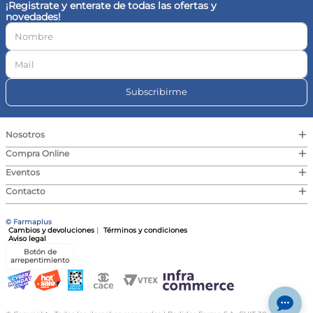
¡Registrate y enterate de todas las ofertas y
novedades!
Subscribirme
+
Nosotros
+
Compra Online
+
Eventos
+
Contacto
© Farmaplus
Cambios y devoluciones
|
Términos y condiciones
Aviso legal
Botón de
arrepentimiento