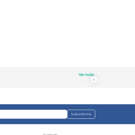
Ver todo
Subscribirme