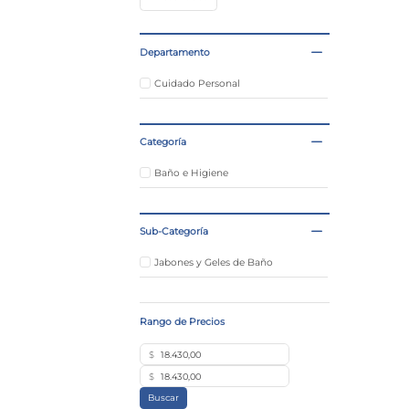
Departamento
Cuidado Personal
Categoría
Baño e Higiene
Sub-Categoría
Jabones y Geles de Baño
$
$
Buscar