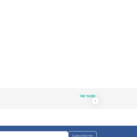
Ver todo
Subscribirme