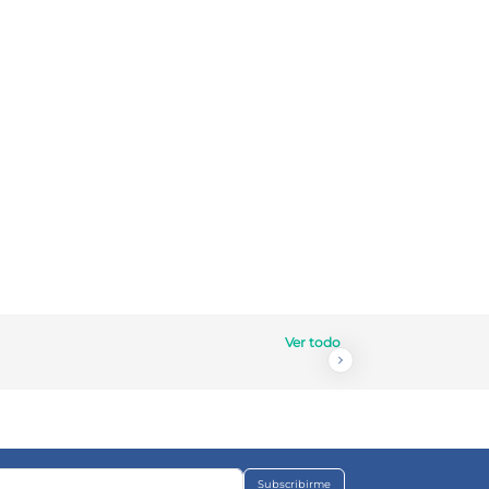
Ver todo
Subscribirme