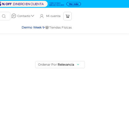
Mi cuenta
Contacto
Dermo Week ✨
Tiendas Físicas
Ordenar Por
Relevancia