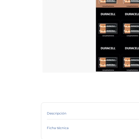
Descripción
Ficha técnica
Marca
Línea