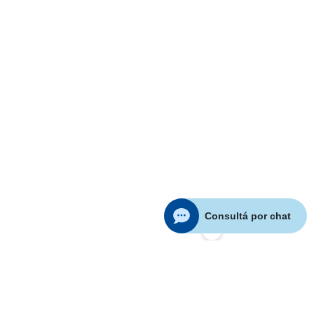
Ver todo
Subscribirme