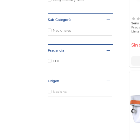
Sub-Categoría
Sens
Fraga
Nacionales
Lima
Sin 
Fragancia
EDT
Origen
Nacional