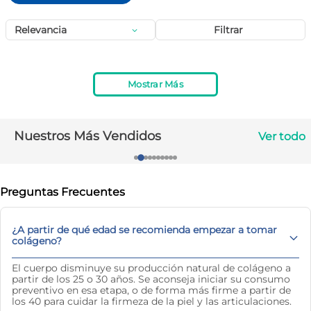
10
.
vitamina c
Relevancia
Filtrar
Mostrar Más
Nuestros Más Vendidos
Ver todo
Preguntas Frecuentes
¿A partir de qué edad se recomienda empezar a tomar
colágeno?
El cuerpo disminuye su producción natural de colágeno a
partir de los 25 o 30 años. Se aconseja iniciar su consumo
preventivo en esa etapa, o de forma más firme a partir de
los 40 para cuidar la firmeza de la piel y las articulaciones.