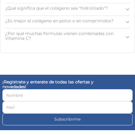
¿Qué significa que el colágeno sea "hidrolizado"?
¿Es mejor el colágeno en polvo o en comprimidos?
¿Por qué muchas fórmulas vienen combinadas con
Vitamina C?
¡Registrate y enterate de todas las ofertas y
novedades!
Subscribirme