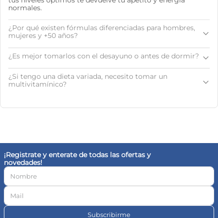
normales.
¿Por qué existen fórmulas diferenciadas para hombres,
mujeres y +50 años?
¿Es mejor tomarlos con el desayuno o antes de dormir?
¿Si tengo una dieta variada, necesito tomar un
multivitamínico?
¡Registrate y enterate de todas las ofertas y
novedades!
Subscribirme