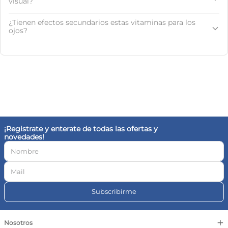
visual?
¿Tienen efectos secundarios estas vitaminas para los
ojos?
¡Registrate y enterate de todas las ofertas y
novedades!
Subscribirme
+
Nosotros