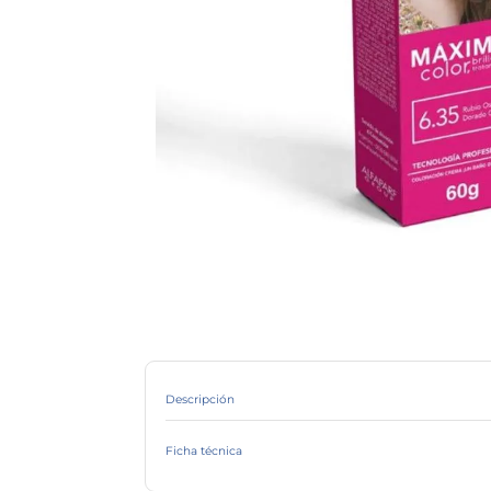
Descripción
Ficha técnica
Marca
Línea