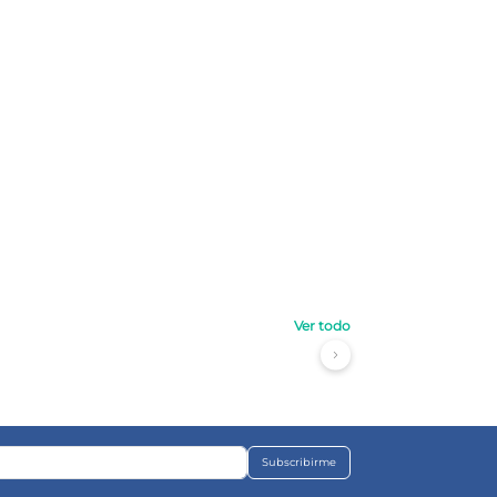
Ver todo
Subscribirme