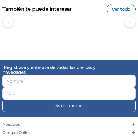
También te puede interesar
Ver todo
¡Registrate y enterate de todas las ofertas y
novedades!
Subscribirme
+
Nosotros
+
Compra Online