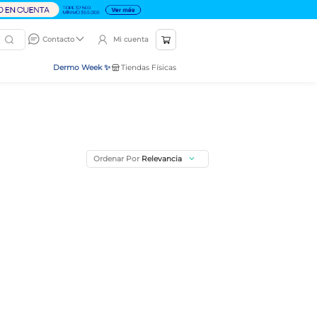
Mi cuenta
Contacto
Dermo Week ✨
Tiendas Físicas
Ordenar Por
Relevancia