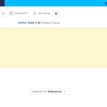
Mi cuenta
Contacto
Dermo Week ✨
Tiendas Físicas
Ordenar Por
Relevancia