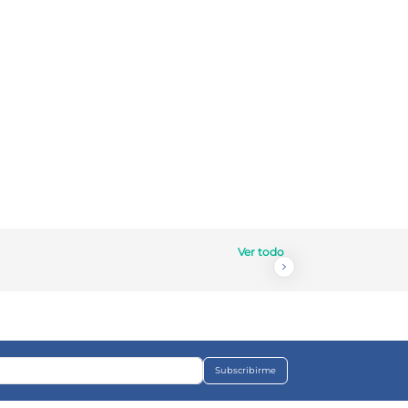
Ver todo
Subscribirme