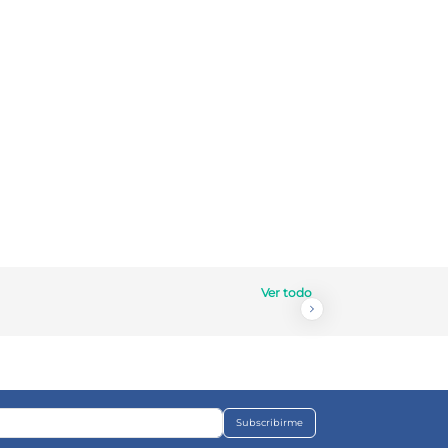
Ver todo
Subscribirme